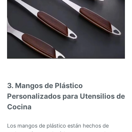
3. Mangos de Plástico
Personalizados para Utensilios de
Cocina
Los mangos de plástico están hechos de