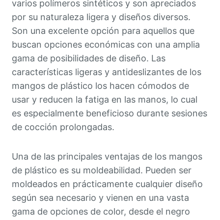
varios polímeros sintéticos y son apreciados
por su naturaleza ligera y diseños diversos.
Son una excelente opción para aquellos que
buscan opciones económicas con una amplia
gama de posibilidades de diseño. Las
características ligeras y antideslizantes de los
mangos de plástico los hacen cómodos de
usar y reducen la fatiga en las manos, lo cual
es especialmente beneficioso durante sesiones
de cocción prolongadas.
Una de las principales ventajas de los mangos
de plástico es su moldeabilidad. Pueden ser
moldeados en prácticamente cualquier diseño
según sea necesario y vienen en una vasta
gama de opciones de color, desde el negro