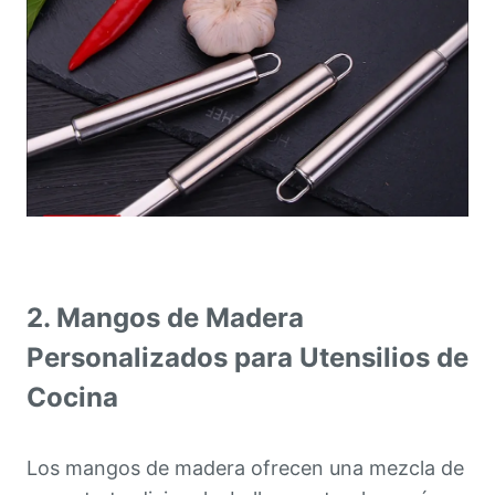
2. Mangos de Madera
Personalizados para Utensilios de
Cocina
Los mangos de madera ofrecen una mezcla de