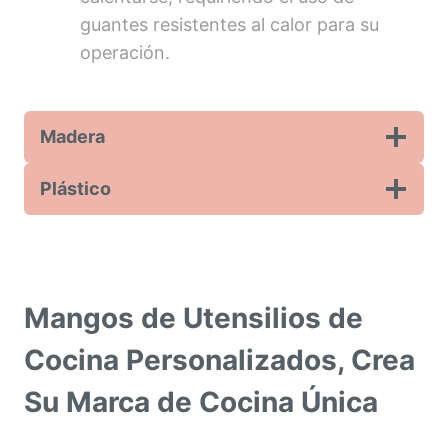
guantes resistentes al calor para su
operación.
Madera
Plástico
Mangos de Utensilios de
Cocina Personalizados, Crea
Su Marca de Cocina Única