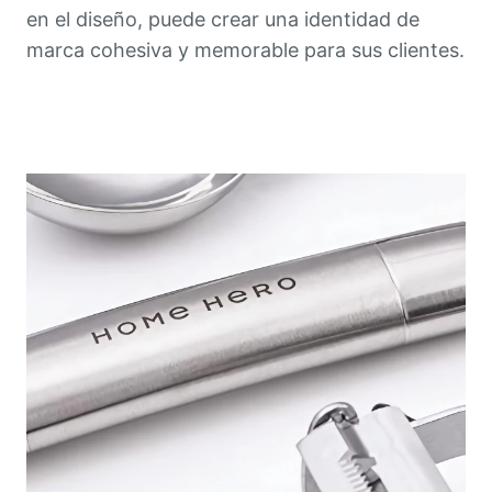
en el diseño, puede crear una identidad de
marca cohesiva y memorable para sus clientes.