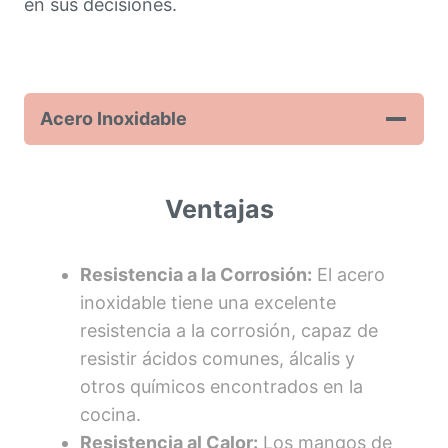
en sus decisiones.
Acero Inoxidable
Ventajas
Resistencia a la Corrosión:
El acero
inoxidable tiene una excelente
resistencia a la corrosión, capaz de
resistir ácidos comunes, álcalis y
otros químicos encontrados en la
cocina.
Resistencia al Calor:
Los mangos de