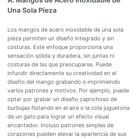
Una Sola Pieza
Los mangos de acero inoxidable de una sola
pieza permiten un diseño integrado y sin
costuras. Este enfoque proporciona una
sensación sólida y duradera, sin juntas ni
costuras de las que preocuparse. Puede
infundir directamente su creatividad en el
diseño del mango grabando o imprimiendo
varios patrones y motivos. Por ejemplo, puede
optar por grabar un diseño caprichoso de
burbujas flotando en el aire o la cola juguetona
de un gato para lograr un efecto visual
encantador. Incluso patrones simples de
corazones pueden elevar la apariencia de sus