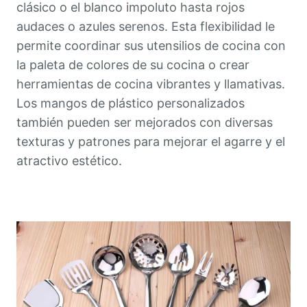
clásico o el blanco impoluto hasta rojos
audaces o azules serenos. Esta flexibilidad le
permite coordinar sus utensilios de cocina con
la paleta de colores de su cocina o crear
herramientas de cocina vibrantes y llamativas.
Los mangos de plástico personalizados
también pueden ser mejorados con diversas
texturas y patrones para mejorar el agarre y el
atractivo estético.