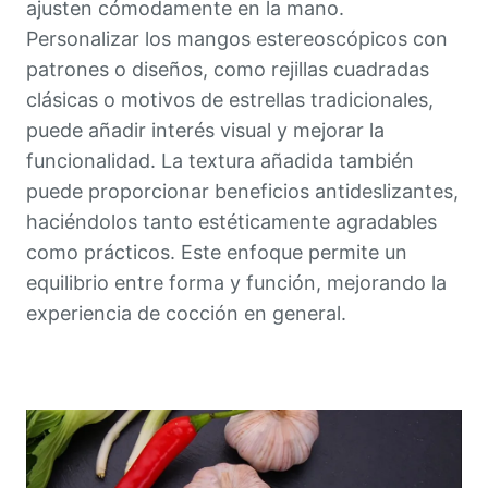
ajusten cómodamente en la mano.
Personalizar los mangos estereoscópicos con
patrones o diseños, como rejillas cuadradas
clásicas o motivos de estrellas tradicionales,
puede añadir interés visual y mejorar la
funcionalidad. La textura añadida también
puede proporcionar beneficios antideslizantes,
haciéndolos tanto estéticamente agradables
como prácticos. Este enfoque permite un
equilibrio entre forma y función, mejorando la
experiencia de cocción en general.