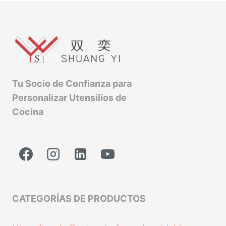
Tu Socio de Confianza para
Personalizar Utensilios de
Cocina
CATEGORÍAS DE PRODUCTOS