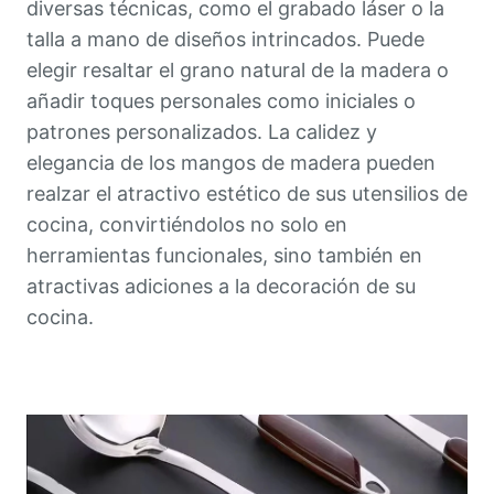
diversas técnicas, como el grabado láser o la
talla a mano de diseños intrincados. Puede
elegir resaltar el grano natural de la madera o
añadir toques personales como iniciales o
patrones personalizados. La calidez y
elegancia de los mangos de madera pueden
realzar el atractivo estético de sus utensilios de
cocina, convirtiéndolos no solo en
herramientas funcionales, sino también en
atractivas adiciones a la decoración de su
cocina.