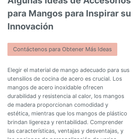
Algunas Ideas de Accesorios
para Mangos para Inspirar su
Innovación
Contáctenos para Obtener Más Ideas
Elegir el material de mango adecuado para sus
utensilios de cocina de acero es crucial. Los
mangos de acero inoxidable ofrecen
durabilidad y resistencia al calor, los mangos
de madera proporcionan comodidad y
estética, mientras que los mangos de plástico
brindan ligereza y rentabilidad. Comprender
las características, ventajas y desventajas, y