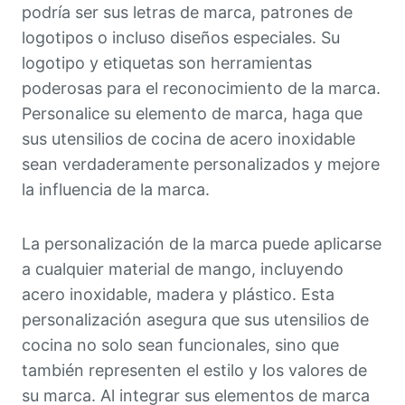
podría ser sus letras de marca, patrones de
logotipos o incluso diseños especiales. Su
logotipo y etiquetas son herramientas
poderosas para el reconocimiento de la marca.
Personalice su elemento de marca, haga que
sus utensilios de cocina de acero inoxidable
sean verdaderamente personalizados y mejore
la influencia de la marca.
La personalización de la marca puede aplicarse
a cualquier material de mango, incluyendo
acero inoxidable, madera y plástico. Esta
personalización asegura que sus utensilios de
cocina no solo sean funcionales, sino que
también representen el estilo y los valores de
su marca. Al integrar sus elementos de marca