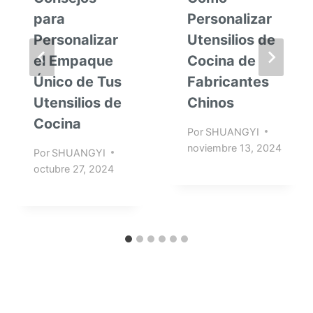
para
Personalizar
Personalizar
Utensilios de
el Empaque
Cocina de
Único de Tus
Fabricantes
Utensilios de
Chinos
Cocina
Por
SHUANGYI
noviembre 13, 2024
Por
SHUANGYI
octubre 27, 2024