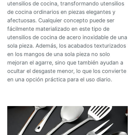
utensilios de cocina, transformando utensilios
de cocina ordinarios en piezas elegantes y
afectuosas. Cualquier concepto puede ser
fácilmente materializado en este tipo de
utensilios de cocina de acero inoxidable de una
sola pieza. Además, los acabados texturizados
en los mangos de una sola pieza no solo
mejoran el agarre, sino que también ayudan a
ocultar el desgaste menor, lo que los convierte
en una opción práctica para el uso diario.