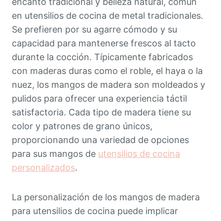
encanto tradicional y belleza natural, común
en utensilios de cocina de metal tradicionales.
Se prefieren por su agarre cómodo y su
capacidad para mantenerse frescos al tacto
durante la cocción. Típicamente fabricados
con maderas duras como el roble, el haya o la
nuez, los mangos de madera son moldeados y
pulidos para ofrecer una experiencia táctil
satisfactoria. Cada tipo de madera tiene su
color y patrones de grano únicos,
proporcionando una variedad de opciones
para sus mangos de
utensilios de cocina
personalizados
.
La personalización de los mangos de madera
para utensilios de cocina puede implicar