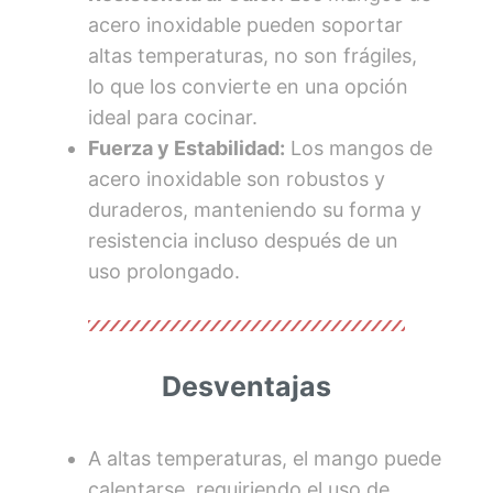
acero inoxidable pueden soportar
altas temperaturas, no son frágiles,
lo que los convierte en una opción
ideal para cocinar.
Fuerza y Estabilidad:
Los mangos de
acero inoxidable son robustos y
duraderos, manteniendo su forma y
resistencia incluso después de un
uso prolongado.
Desventajas
A altas temperaturas, el mango puede
calentarse, requiriendo el uso de