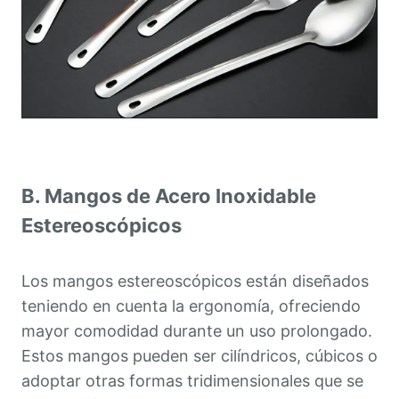
B. Mangos de Acero Inoxidable
Estereoscópicos
Los mangos estereoscópicos están diseñados
teniendo en cuenta la ergonomía, ofreciendo
mayor comodidad durante un uso prolongado.
Estos mangos pueden ser cilíndricos, cúbicos o
adoptar otras formas tridimensionales que se