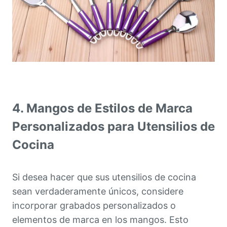
4. Mangos de Estilos de Marca
Personalizados para Utensilios de
Cocina
Si desea hacer que sus utensilios de cocina
sean verdaderamente únicos, considere
incorporar grabados personalizados o
elementos de marca en los mangos. Esto