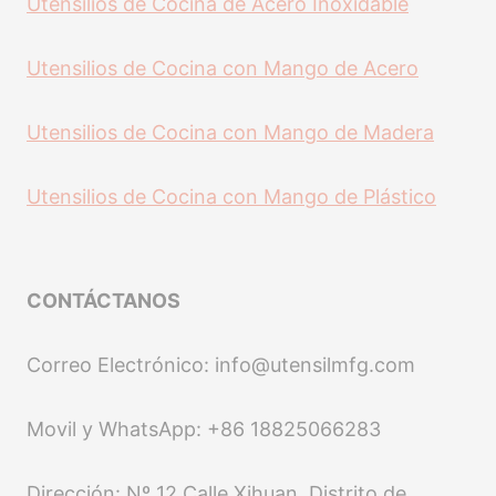
Utensilios de Cocina de Acero Inoxidable
Utensilios de Cocina con Mango de Acero
Utensilios de Cocina con Mango de Madera
Utensilios de Cocina con Mango de Plástico
CONTÁCTANOS
Correo Electrónico: info@utensilmfg.com
Movil y WhatsApp: +86 18825066283
Dirección: Nº 12 Calle Xihuan, Distrito de