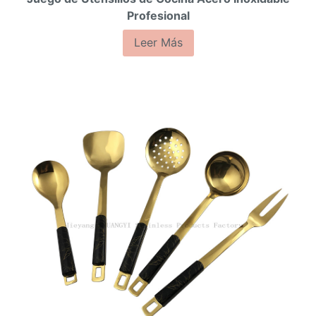
Profesional
Leer Más