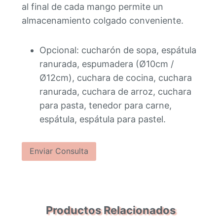
al final de cada mango permite un
almacenamiento colgado conveniente.
Opcional: cucharón de sopa, espátula
ranurada, espumadera (Ø10cm /
Ø12cm), cuchara de cocina, cuchara
ranurada, cuchara de arroz, cuchara
para pasta, tenedor para carne,
espátula, espátula para pastel.
Enviar Consulta
Productos Relacionados