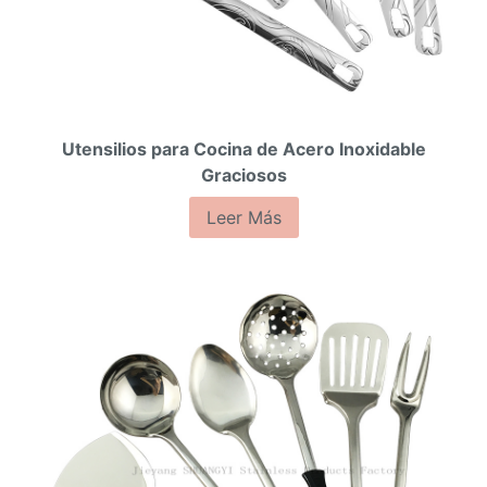
Utensilios para Cocina de Acero Inoxidable
Graciosos
Leer Más