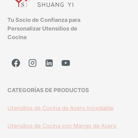
Tu Socio de Confianza para
Personalizar Utensilios de
Cocina
CATEGORÍAS DE PRODUCTOS
Utensilios de Cocina de Acero Inoxidable
Utensilios de Cocina con Mango de Acero