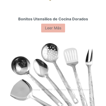
Bonitos Utensilios de Cocina Dorados
Leer Más