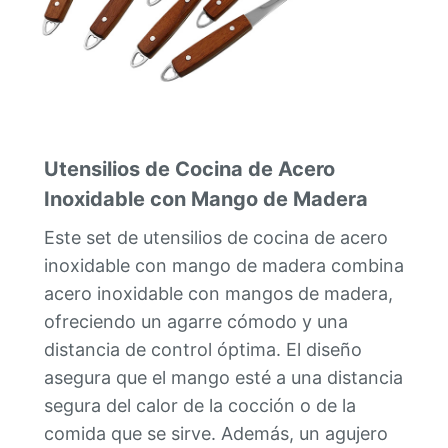
Utensilios de Cocina de Acero
Inoxidable con Mango de Madera
Este set de utensilios de cocina de acero
inoxidable con mango de madera combina
acero inoxidable con mangos de madera,
ofreciendo un agarre cómodo y una
distancia de control óptima. El diseño
asegura que el mango esté a una distancia
segura del calor de la cocción o de la
comida que se sirve. Además, un agujero