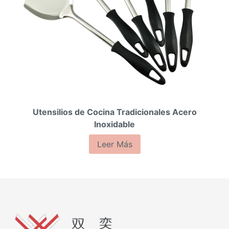
Utensilios de Cocina Tradicionales Acero
Inoxidable
Leer Más