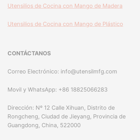
Utensilios de Cocina con Mango de Madera
Utensilios de Cocina con Mango de Plástico
CONTÁCTANOS
Correo Electrónico: info@utensilmfg.com
Movil y WhatsApp: +86 18825066283
Dirección: Nº 12 Calle Xihuan, Distrito de
Rongcheng, Ciudad de Jieyang, Provincia de
Guangdong, China, 522000