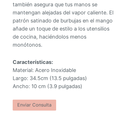
también asegura que tus manos se
mantengan alejadas del vapor caliente. El
patrón satinado de burbujas en el mango
añade un toque de estilo a los utensilios
de cocina, haciéndolos menos
monótonos.
Características:
Material: Acero Inoxidable
Largo: 34.5cm (13.5 pulgadas)
Ancho: 10 cm (3.9 pulgadas)
Enviar Consulta