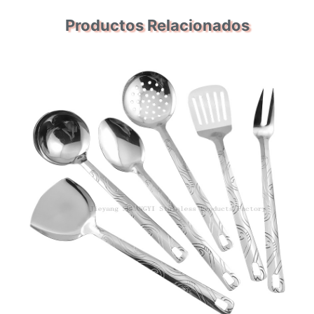
Productos Relacionados