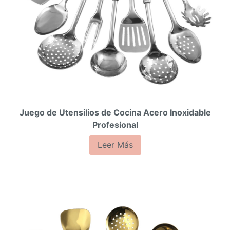
Juego de Utensilios de Cocina Acero Inoxidable
Profesional
Leer Más