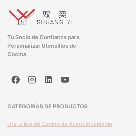
Tu Socio de Confianza para
Personalizar Utensilios de
Cocina
CATEGORÍAS DE PRODUCTOS
Utensilios de Cocina de Acero Inoxidable