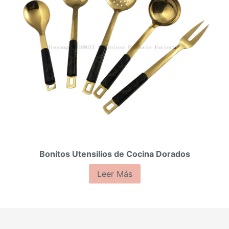
Bonitos Utensilios de Cocina Dorados
Leer Más