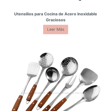
Utensilios para Cocina de Acero Inoxidable
Graciosos
Leer Más