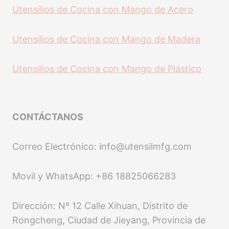
Utensilios de Cocina con Mango de Acero
Utensilios de Cocina con Mango de Madera
Utensilios de Cocina con Mango de Plástico
CONTÁCTANOS
Correo Electrónico: info@utensilmfg.com
Movil y WhatsApp: +86 18825066283
Dirección: Nº 12 Calle Xihuan, Distrito de
Rongcheng, Ciudad de Jieyang, Provincia de