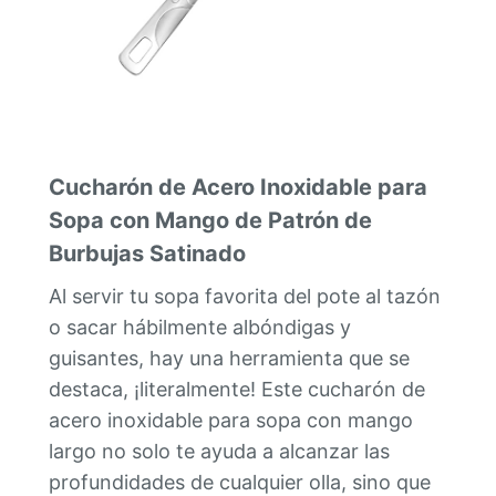
Cucharón de Acero Inoxidable para
Sopa con Mango de Patrón de
Burbujas Satinado
Al servir tu sopa favorita del pote al tazón
o sacar hábilmente albóndigas y
guisantes, hay una herramienta que se
destaca, ¡literalmente! Este cucharón de
acero inoxidable para sopa con mango
largo no solo te ayuda a alcanzar las
profundidades de cualquier olla, sino que